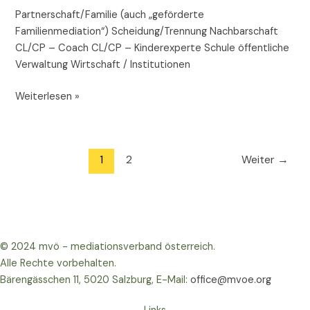
Partnerschaft/Familie (auch „geförderte
Familienmediation“) Scheidung/Trennung Nachbarschaft
CL/CP – Coach CL/CP – Kinderexperte Schule öffentliche
Verwaltung Wirtschaft / Institutionen
Weiterlesen »
1
2
Weiter
→
© 2024 mvö - mediationsverband österreich.
Alle Rechte vorbehalten.
Bärengässchen 11, 5020 Salzburg, E-Mail:
office@mvoe.org