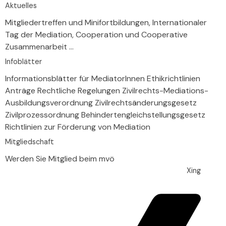
Aktuelles
Mitgliedertreffen und Minifortbildungen, Internationaler
Tag der Mediation, Cooperation und Cooperative
Zusammenarbeit ...
Infoblätter
Informationsblätter für MediatorInnen Ethikrichtlinien
Anträge Rechtliche Regelungen Zivilrechts-Mediations-
Ausbildungsverordnung Zivilrechtsänderungsgesetz
Zivilprozessordnung Behindertengleichstellungsgesetz
Richtlinien zur Förderung von Mediation
Mitgliedschaft
Werden Sie Mitglied beim mvö
Xing