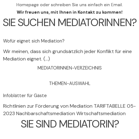
Homepage oder schreiben Sie uns einfach ein Email.
Wir freuen uns, mit Ihnen in Kontakt zu kommen!
SIE SUCHEN MEDIATORINNEN?
Wofür eignet sich Mediation?
Wir meinen, dass sich grundsätzlich jeder Konflikt für eine
Mediation eignet. (...)
MEDIATORINNEN-VERZEICHNIS
THEMEN-AUSWAHL
Infoblätter für Gäste
Richtlinien zur Förderung von Mediation TARIFTABELLE 05-
2023 Nachbarschaftsmediation Wirtschaftsmediation
SIE SIND MEDIATORIN?