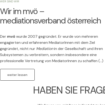
WER SIND WIR
Wir im mvö –
mediationsverband österreich
Der
mvö
wurde 2007 gegründet. Er wurde von mehreren
engagierten und erfahrenen MediatorInnen mit dem Ziel
gegründet, nicht nur
Mediation
in der Gesellschaft und ihren
Subsystemen zu verbreitern, sondern insbesondere eine
professionelle Vertretung von MediatorInnen zu schaffen (…)
weiter lessen
HABEN SIE FRAG