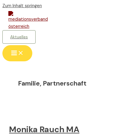
Zum Inhalt springen
Aktuelles
Familie, Partnerschaft
Monika Rauch MA