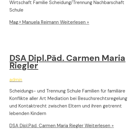
Wirtschaft Familie Scheidung/Trennung Nachbarschaft
Schule
Mag.ᵃ Manuela Reimann
Weiterlesen »
DSA Dipl.Päd. Carmen Maria
Riegler
admin
Scheidungs- und Trennung Schule Familien für familiäre
Konflikte aller Art Mediation bei Besuchsrechtsregelung
und Kontaktrecht zwischen Eltern und ihren getrennt
lebenden Kindern
DSA Dipl.Päd. Carmen Maria Riegler
Weiterlesen »