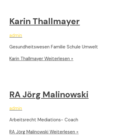
Karin Thallmayer
admin
Gesundheitswesen Familie Schule Umwelt
Karin Thallmayer
Weiterlesen »
RA Jörg Malinowski
admin
Arbeitsrecht Mediations- Coach
RA Jörg Malinowski
Weiterlesen »