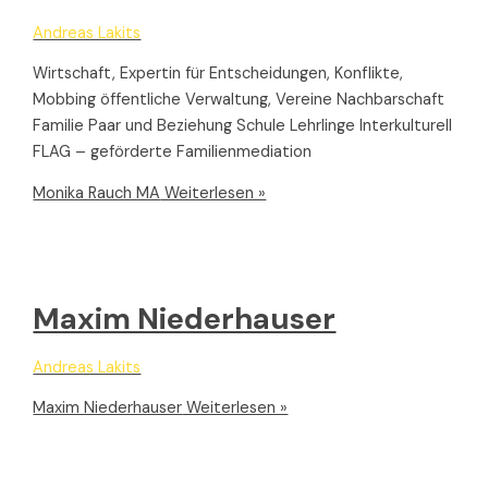
Andreas Lakits
Wirtschaft, Expertin für Entscheidungen, Konflikte,
Mobbing öffentliche Verwaltung, Vereine Nachbarschaft
Familie Paar und Beziehung Schule Lehrlinge Interkulturell
FLAG – geförderte Familienmediation
Monika Rauch MA
Weiterlesen »
Maxim Niederhauser
Andreas Lakits
Maxim Niederhauser
Weiterlesen »