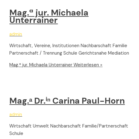
Mag.ª jur. Michaela
Unterrainer
admin
Wirtschaft, Vereine, Institutionen Nachbarschaft Familie
Partnerschaft / Trennung Schule Gerichtsnahe Mediation
Mag.ª jur. Michaela Unterrainer
Weiterlesen »
Mag.ᵃ Dr.ⁱⁿ Carina Paul-Horn
admin
Wirtschaft Umwelt Nachbarschaft Familie/Partnerschaft
Schule