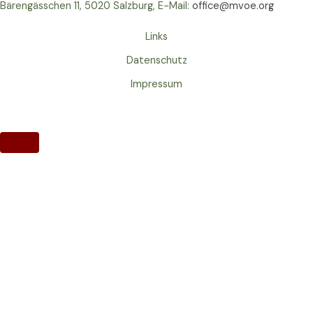
Bärengässchen 11, 5020 Salzburg, E-Mail:
office@mvoe.org
Links
Datenschutz
Impressum