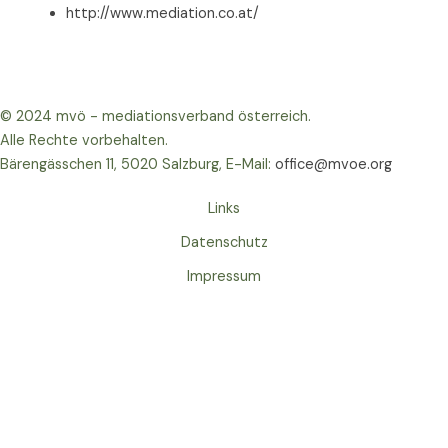
http://www.mediation.co.at/
© 2024 mvö - mediationsverband österreich.
Alle Rechte vorbehalten.
Bärengässchen 11, 5020 Salzburg, E-Mail:
office@mvoe.org
Links
Datenschutz
Impressum