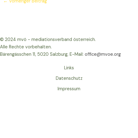
←
Vorheriger Beitrag
© 2024 mvö - mediationsverband österreich.
Alle Rechte vorbehalten.
Bärengässchen 11, 5020 Salzburg, E-Mail:
office@mvoe.org
Links
Datenschutz
Impressum